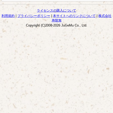
ライセンスの購入について
利用規約
|
プライバシーポリシー
|
本サイトへのリンクについて
|
株式会社
寿限無
Copyright (C)2008-2026 JuGeMu Co., Ltd.